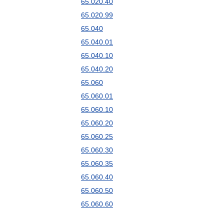
65.020.40
65.020.99
65.040
65.040.01
65.040.10
65.040.20
65.060
65.060.01
65.060.10
65.060.20
65.060.25
65.060.30
65.060.35
65.060.40
65.060.50
65.060.60